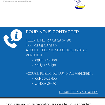
POUR NOUS CONTACTER
TÉLÉPHONE : 03 85 38 04 85
FAX : 03 85 38 95 26
ACCUEIL TÉLÉPHONIQUE DU LUNDI AU
VENDREDI :
09H00-12H00
14H30-16H30
ACCUEIL PUBLIC DU LUNDI AU VENDREDI :
09H00-12H00
14H00-16H30
DÉTAIL ET PLAN D'ACCÈS
En poursuivant votre navigation sur ce site, vous acceptez