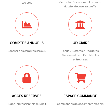
Connaitre l'avancement de votre
sociétés
dossier déposé au greffe
COMPTES ANNUELS
JUDICIAIRE
Déposer des comptes sociaux
Fonds / Référés / Requêtes.
Traitement de difficultés des
entreprises
ACCÈS RÉSERVÉS
ESPACE COMMANDE
Juges, professionnels du droit,
Commandes de documents officiels