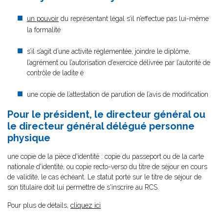
un pouvoir
du représentant légal s’il n’effectue pas lui-même
la formalité
s’il s’agit d’une activité réglementée, joindre le diplôme,
l’agrément ou l’autorisation d’exercice délivrée par l’autorité de
contrôle de ladite é
une copie de l’attestation de parution de l’avis de modification
Pour le président, le directeur général ou
le directeur général délégué personne
physique
une copie de la pièce d'identité : copie du passeport ou de la carte
nationale d'identité, ou copie recto-verso du titre de séjour en cours
de validité, le cas échéant. Le statut porté sur le titre de séjour de
son titulaire doit lui permettre de s'inscrire au RCS.
Pour plus de détails,
cliquez ici