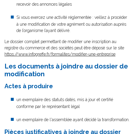
recevoir des annonces légales
Si vous exercez une activité réglementée : veillez à procéder
à une modification de votre agrément ou autorisation auprès
de l’organisme l’ayant délivré.
Le dossier complet permettant de modifier une inscription au
registre du commerce et des sociétés peut être déposé sur le site
https://www.infogreffe.fr/formalites/modifier-une-entreprise
Les documents à joindre au dossier de
modification
Actes à produire
un exemplaire des statuts datés, mis à jour et certifié
conforme par le représentant légal
un exemplaire de l'assemblée ayant décidé la transformation.
Pièces justificatives à joindre au dossier