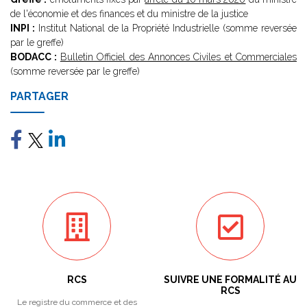
de l'économie et des finances et du ministre de la justice
INPI :
Institut National de la Propriété Industrielle (somme reversée
par le greffe)
BODACC :
Bulletin Officiel des Annonces Civiles et Commerciales
(somme reversée par le greffe)
PARTAGER
RCS
SUIVRE UNE FORMALITÉ AU
RCS
Le registre du commerce et des