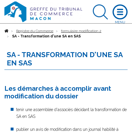
Accueil
Registre du Commerce
formulaire modification 2
SA - Transformation d'une SA en SAS
SA - TRANSFORMATION D'UNE SA
EN SAS
Les démarches à accomplir avant
modification du dossier
tenir une assemblée d'associés décidant la transformation de
SA en SAS
publier un avis de modification dans un journal habilité à