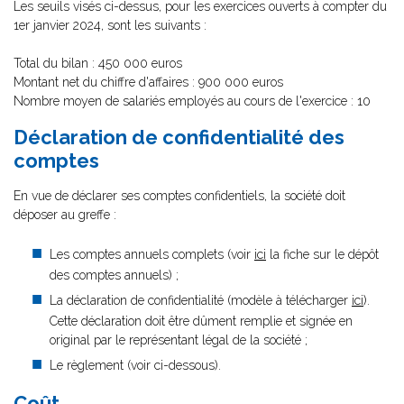
Les seuils visés ci-dessus, pour les exercices ouverts à compter du
1er janvier 2024, sont les suivants :
Total du bilan : 450 000 euros
Montant net du chiffre d'affaires : 900 000 euros
Nombre moyen de salariés employés au cours de l'exercice : 10
Déclaration de confidentialité des
comptes
En vue de déclarer ses comptes confidentiels, la société doit
déposer au greffe :
Les comptes annuels complets (voir
ici
la fiche sur le dépôt
des comptes annuels) ;
La déclaration de confidentialité (modèle à télécharger
ici
).
Cette déclaration doit être dûment remplie et signée en
original par le représentant légal de la société ;
Le règlement (voir ci-dessous).
Coût