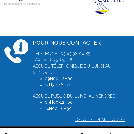
POUR NOUS CONTACTER
TÉLÉPHONE : 03 85 38 04 85
FAX : 03 85 38 95 26
ACCUEIL TÉLÉPHONIQUE DU LUNDI AU
VENDREDI :
09H00-12H00
14H30-16H30
ACCUEIL PUBLIC DU LUNDI AU VENDREDI :
09H00-12H00
14H00-16H30
DÉTAIL ET PLAN D'ACCÈS