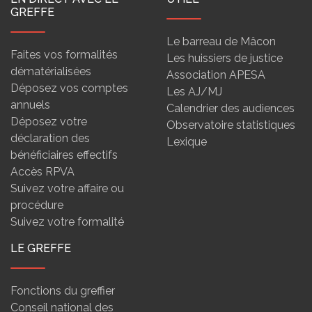
GREFFE
Le barreau de Mâcon
Faites vos formalités
Les huissiers de justice
dématérialisées
Association APESA
Déposez vos comptes
Les AJ/MJ
annuels
Calendrier des audiences
Déposez votre
Observatoire statistiques
déclaration des
Lexique
bénéficiaires effectifs
Accès RPVA
Suivez votre affaire ou
procédure
Suivez votre formalité
LE GREFFE
Fonctions du greffier
Conseil national des