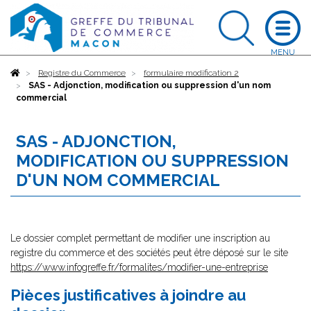
Accueil
Registre du Commerce
formulaire modification 2
SAS - Adjonction, modification ou suppression d'un nom
commercial
SAS - ADJONCTION,
MODIFICATION OU SUPPRESSION
D'UN NOM COMMERCIAL
Le dossier complet permettant de modifier une inscription au
registre du commerce et des sociétés peut être déposé sur le site
https://www.infogreffe.fr/formalites/modifier-une-entreprise
Pièces justificatives à joindre au