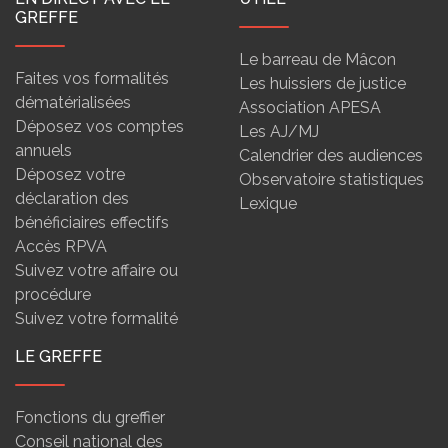
GREFFE
Le barreau de Mâcon
Faites vos formalités
Les huissiers de justice
dématérialisées
Association APESA
Déposez vos comptes
Les AJ/MJ
annuels
Calendrier des audiences
Déposez votre
Observatoire statistiques
déclaration des
Lexique
bénéficiaires effectifs
Accès RPVA
Suivez votre affaire ou
procédure
Suivez votre formalité
LE GREFFE
Fonctions du greffier
Conseil national des