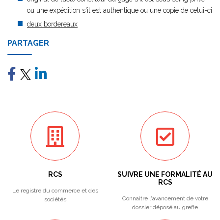
ou une expédition s'il est authentique ou une copie de celui-ci
deux bordereaux
PARTAGER
RCS
SUIVRE UNE FORMALITÉ AU
RCS
Le registre du commerce et des
Connaitre l'avancement de votre
sociétés
dossier déposé au greffe