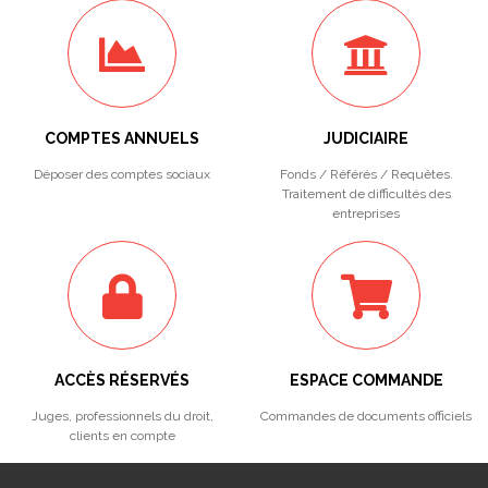
COMPTES ANNUELS
JUDICIAIRE
Déposer des comptes sociaux
Fonds / Référés / Requêtes.
Traitement de difficultés des
entreprises
ACCÈS RÉSERVÉS
ESPACE COMMANDE
Juges, professionnels du droit,
Commandes de documents officiels
clients en compte