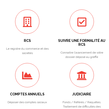
RCS
SUIVRE UNE FORMALITÉ AU
RCS
Le registre du commerce et des
Connaitre l'avancement de votre
sociétés
dossier déposé au greffe
COMPTES ANNUELS
JUDICIAIRE
Déposer des comptes sociaux
Fonds / Référés / Requêtes.
Traitement de difficultés des