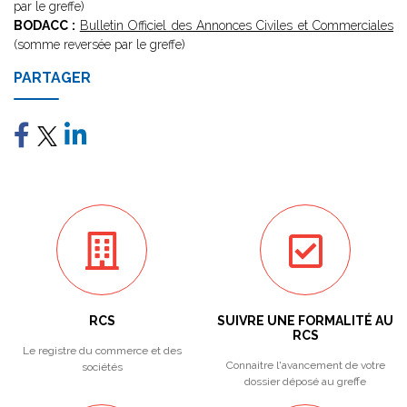
par le greffe)
BODACC :
Bulletin Officiel des Annonces Civiles et Commerciales
(somme reversée par le greffe)
PARTAGER
RCS
SUIVRE UNE FORMALITÉ AU
RCS
Le registre du commerce et des
Connaitre l'avancement de votre
sociétés
dossier déposé au greffe