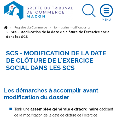
Accueil
Registre du Commerce
formulaire modification 2
SCS - Modification de la date de clôture de l'exercice social
dans les SCS
SCS - MODIFICATION DE LA DATE
DE CLÔTURE DE L'EXERCICE
SOCIAL DANS LES SCS
Les démarches à accomplir avant
modification du dossier
Tenir une
assemblée générale extraordinaire
décidant
de la modification de la date de clôture de l'exercice