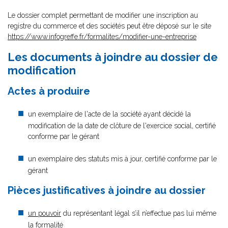
Le dossier complet permettant de modifier une inscription au
registre du commerce et des sociétés peut être déposé sur le site
https://www.infogreffe.fr/formalites/modifier-une-entreprise
Les documents à joindre au dossier de
modification
Actes à produire
un exemplaire de l'acte de la société ayant décidé la
modification de la date de clôture de l'exercice social, certifié
conforme par le gérant
un exemplaire des statuts mis à jour, certifié conforme par le
gérant
Pièces justificatives à joindre au dossier
un pouvoir
du représentant légal s’il n’effectue pas lui même
la formalité