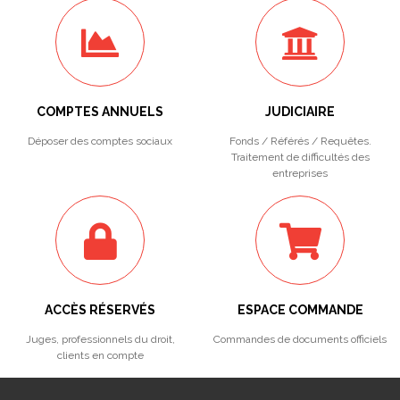
COMPTES ANNUELS
JUDICIAIRE
Déposer des comptes sociaux
Fonds / Référés / Requêtes.
Traitement de difficultés des
entreprises
ACCÈS RÉSERVÉS
ESPACE COMMANDE
Juges, professionnels du droit,
Commandes de documents officiels
clients en compte