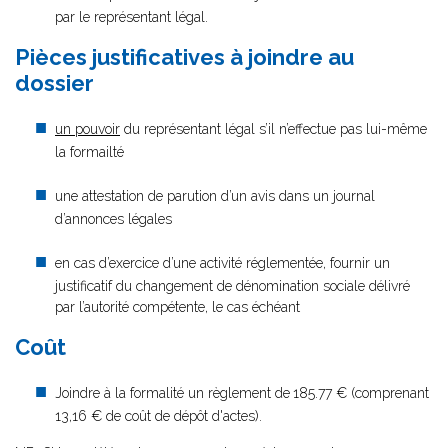
par le représentant légal.
Pièces justificatives à joindre au
dossier
un pouvoir
du représentant légal s’il n’effectue pas lui-même
la formailté
une attestation de parution d’un avis dans un journal
d’annonces légales
en cas d’exercice d’une activité réglementée, fournir un
justificatif du changement de dénomination sociale délivré
par l’autorité compétente, le cas échéant
Coût
Joindre à la formalité un règlement de
185.77 € (comprenant
13,16 € de coût de dépôt d'actes).