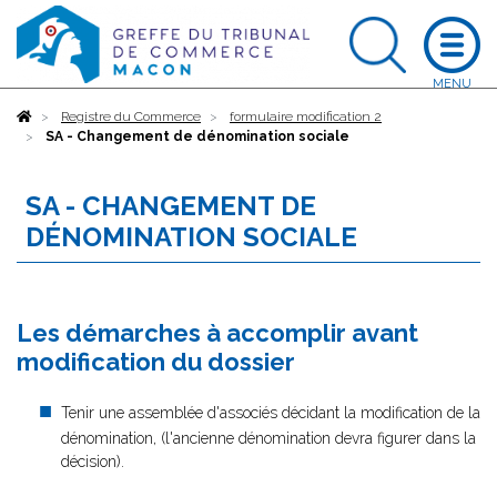
Accueil
Registre du Commerce
formulaire modification 2
SA - Changement de dénomination sociale
SA - CHANGEMENT DE
DÉNOMINATION SOCIALE
Les démarches à accomplir avant
modification du dossier
Tenir une assemblée d'associés décidant la modification de la
dénomination, (l'ancienne dénomination devra figurer dans la
décision).