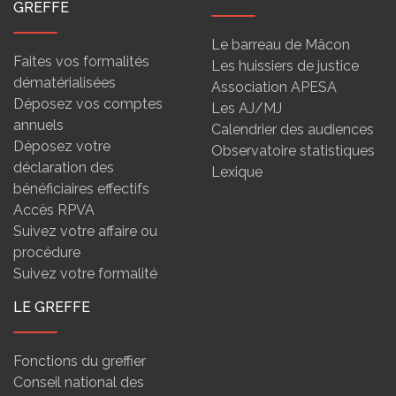
GREFFE
Le barreau de Mâcon
Faites vos formalités
Les huissiers de justice
dématérialisées
Association APESA
Déposez vos comptes
Les AJ/MJ
annuels
Calendrier des audiences
Déposez votre
Observatoire statistiques
déclaration des
Lexique
bénéficiaires effectifs
Accès RPVA
Suivez votre affaire ou
procédure
Suivez votre formalité
LE GREFFE
Fonctions du greffier
Conseil national des