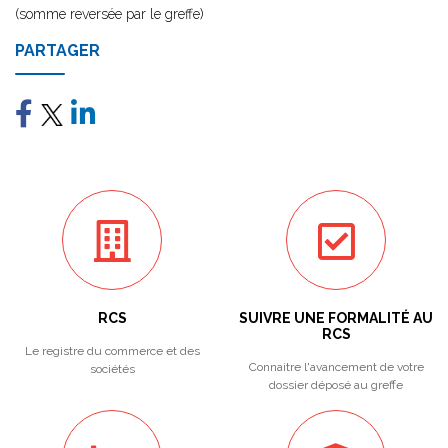
(somme reversée par le greffe)
PARTAGER
RCS
SUIVRE UNE FORMALITÉ AU
RCS
Le registre du commerce et des
Connaitre l'avancement de votre
sociétés
dossier déposé au greffe