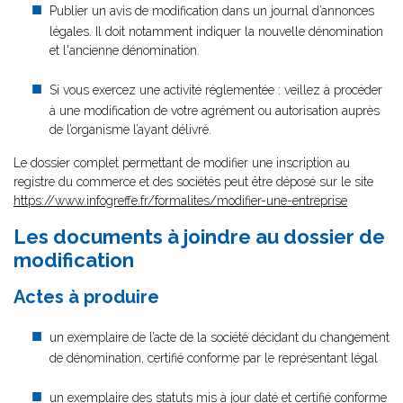
Publier un avis de modification dans un journal d’annonces
légales. Il doit notamment indiquer la nouvelle dénomination
et l'ancienne dénomination.
Si vous exercez une activité réglementée : veillez à procéder
à une modification de votre agrément ou autorisation auprès
de l’organisme l’ayant délivré.
Le dossier complet permettant de modifier une inscription au
registre du commerce et des sociétés peut être déposé sur le site
https://www.infogreffe.fr/formalites/modifier-une-entreprise
Les documents à joindre au dossier de
modification
Actes à produire
un exemplaire de l’acte de la société décidant du changement
de dénomination, certifié conforme par le représentant légal
un exemplaire des statuts mis à jour daté et certifié conforme