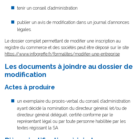
tenir un conseil d’administration
publier un avis de modification dans un journal d’annonces
légales.
Le dossier complet permettant de modifier une inscription au
registre du commerce et des sociétés peut être déposé sur le site
https://www.infogreffe.fr/formalites/modifier-une-entreprise
Les documents à joindre au dossier de
modification
Actes à produire
un exemplaire du procès-verbal du conseil d’administration
ayant décidé la nomination du directeur général (et/ou de
directeur général délégué), certifié conforme par le
représentant légal ou par toute personne habilitée par les
textes régissant la SA