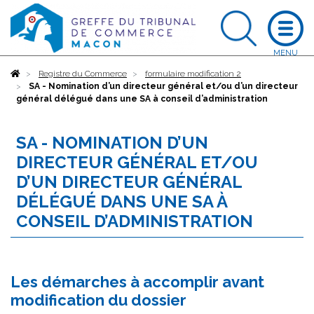
Accueil
Registre du Commerce
formulaire modification 2
SA - Nomination d’un directeur général et/ou d’un directeur
général délégué dans une SA à conseil d’administration
SA - NOMINATION D’UN
DIRECTEUR GÉNÉRAL ET/OU
D’UN DIRECTEUR GÉNÉRAL
DÉLÉGUÉ DANS UNE SA À
CONSEIL D’ADMINISTRATION
Les démarches à accomplir avant
modification du dossier