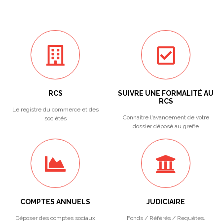
RCS
SUIVRE UNE FORMALITÉ AU
RCS
Le registre du commerce et des
Connaitre l'avancement de votre
sociétés
dossier déposé au greffe
COMPTES ANNUELS
JUDICIAIRE
Déposer des comptes sociaux
Fonds / Référés / Requêtes.