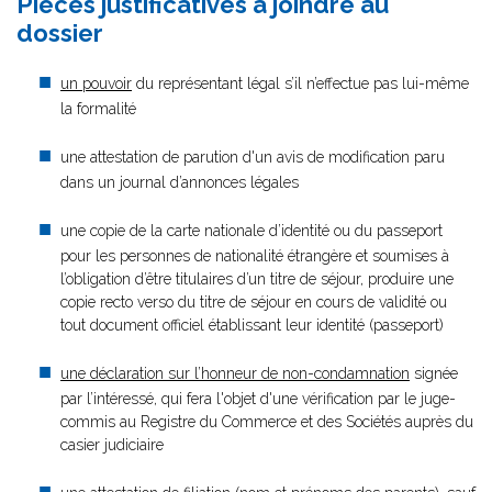
Pièces justificatives à joindre au
dossier
un pouvoir
du représentant légal s’il n’effectue pas lui-même
la formalité
une attestation de parution d'un avis de modification paru
dans un journal d’annonces légales
une copie de la carte nationale d’identité ou du passeport
pour les personnes de nationalité étrangère et soumises à
l’obligation d’être titulaires d’un titre de séjour, produire une
copie recto verso du titre de séjour en cours de validité ou
tout document officiel établissant leur identité (passeport)
une déclaration sur l’honneur de non-condamnation
signée
par l’intéressé, qui fera l'objet d'une vérification par le juge-
commis au Registre du Commerce et des Sociétés auprès du
casier judiciaire