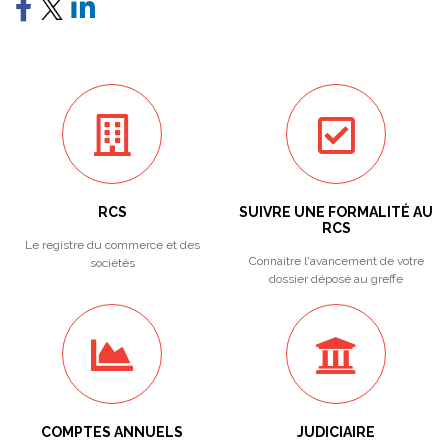
RCS
SUIVRE UNE FORMALITÉ AU
RCS
Le registre du commerce et des
Connaitre l'avancement de votre
sociétés
dossier déposé au greffe
COMPTES ANNUELS
JUDICIAIRE