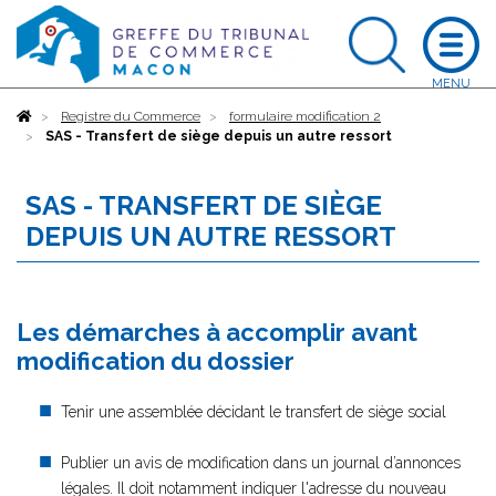
Accueil
Registre du Commerce
formulaire modification 2
SAS - Transfert de siège depuis un autre ressort
SAS - TRANSFERT DE SIÈGE
DEPUIS UN AUTRE RESSORT
Les démarches à accomplir avant
modification du dossier
Tenir une assemblée décidant le transfert de siège social
Publier un avis de modification dans un journal d’annonces
légales. Il doit notamment indiquer l'adresse du nouveau