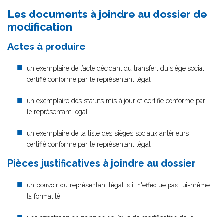
Les documents à joindre au dossier de
modification
Actes à produire
un exemplaire de l’acte décidant du transfert du siège social
certifié conforme par le représentant légal
un exemplaire des statuts mis à jour et certifié conforme par
le représentant légal
un exemplaire de la liste des sièges sociaux antérieurs
certifié conforme par le représentant légal
Pièces justificatives à joindre au dossier
un pouvoir
du représentant légal, s'il n'effectue pas lui-même
la formalité