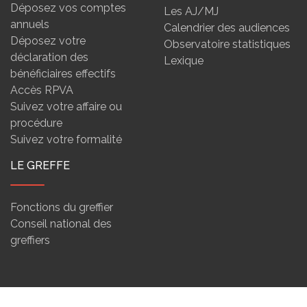
Déposez vos comptes
Les AJ/MJ
annuels
Calendrier des audiences
Déposez votre
Observatoire statistiques
déclaration des
Lexique
bénéficiaires effectifs
Accès RPVA
Suivez votre affaire ou
procédure
Suivez votre formalité
LE GREFFE
Fonctions du greffier
Conseil national des
greffiers