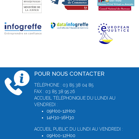
POUR NOUS CONTACTER
TÉLÉPHONE : 03 85 38 04 85
FAX : 03 85 38 95 26
ACCUEIL TÉLÉPHONIQUE DU LUNDI AU
VENDREDI :
09H00-12H00
14H30-16H30
ACCUEIL PUBLIC DU LUNDI AU VENDREDI :
09H00-12H00