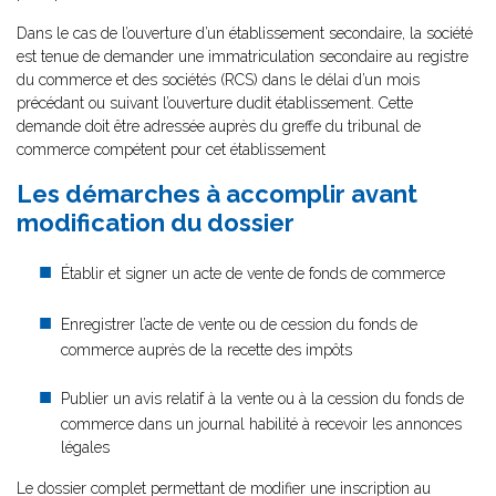
Dans le cas de l’ouverture d’un établissement secondaire, la société
est tenue de demander une immatriculation secondaire au registre
du commerce et des sociétés (RCS) dans le délai d’un mois
précédant ou suivant l’ouverture dudit établissement. Cette
demande doit être adressée auprès du greffe du tribunal de
commerce compétent pour cet établissement
Les démarches à accomplir avant
modification du dossier
Établir et signer un acte de vente de fonds de commerce
Enregistrer l’acte de vente ou de cession du fonds de
commerce auprès de la recette des impôts
Publier un avis relatif à la vente ou à la cession du fonds de
commerce dans un journal habilité à recevoir les annonces
légales
Le dossier complet permettant de modifier une inscription au