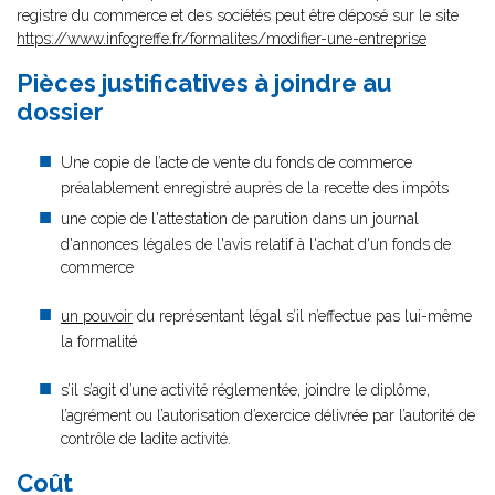
registre du commerce et des sociétés peut être déposé sur le site
https://www.infogreffe.fr/formalites/modifier-une-entreprise
Pièces justificatives à joindre au
dossier
Une copie de l’acte de vente du fonds de commerce
préalablement enregistré auprès de la recette des impôts
une copie de l'attestation de parution dans un journal
d'annonces légales de l'avis relatif à l'achat d'un fonds de
commerce
un pouvoir
du représentant légal s’il n’effectue pas lui-même
la formalité
s’il s’agit d’une activité réglementée, joindre le diplôme,
l’agrément ou l’autorisation d’exercice délivrée par l’autorité de
contrôle de ladite activité.
Coût