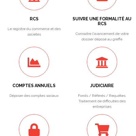
RCS
SUIVRE UNE FORMALITÉ AU
RCS
Le registre du commerce et des
Connaitre l'avancement de votre
sociétés
dossier déposé au greffe
COMPTES ANNUELS
JUDICIAIRE
Déposer des comptes sociaux
Fonds / Référés / Requêtes.
Traitement de difficultés des
entreprises