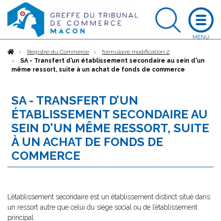
Accueil
Registre du Commerce
formulaire modification 2
SA - Transfert d’un établissement secondaire au sein d'un
même ressort, suite à un achat de fonds de commerce
SA - TRANSFERT D’UN
ÉTABLISSEMENT SECONDAIRE AU
SEIN D'UN MÊME RESSORT, SUITE
À UN ACHAT DE FONDS DE
COMMERCE
L’établissement secondaire est un établissement distinct situé dans
un ressort autre que celui du siège social ou de l’établissement
principal.