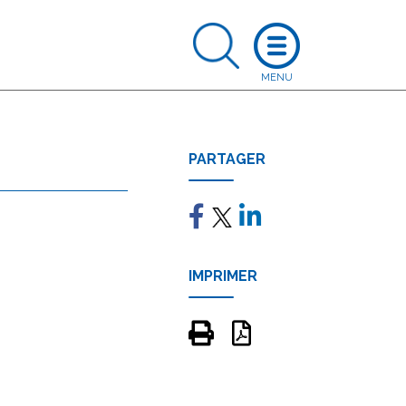
PARTAGER
IMPRIMER