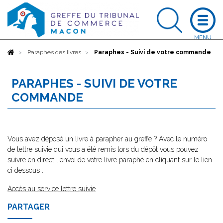
Accueil
Paraphes des livres
Paraphes - Suivi de votre commande
PARAPHES - SUIVI DE VOTRE
COMMANDE
Vous avez déposé un livre à parapher au greffe ? Avec le numéro
de lettre suivie qui vous a été remis lors du dépôt vous pouvez
suivre en direct l'envoi de votre livre paraphé en cliquant sur le lien
ci dessous :
Accès au service lettre suivie
PARTAGER