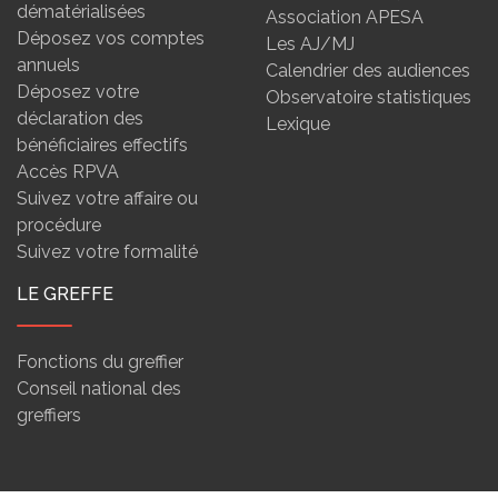
dématérialisées
Association APESA
Déposez vos comptes
Les AJ/MJ
annuels
Calendrier des audiences
Déposez votre
Observatoire statistiques
déclaration des
Lexique
bénéficiaires effectifs
Accès RPVA
Suivez votre affaire ou
procédure
Suivez votre formalité
LE GREFFE
Fonctions du greffier
Conseil national des
greffiers