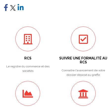
RCS
SUIVRE UNE FORMALITÉ AU
RCS
Le registre du commerce et des
Connaitre l'avancement de votre
sociétés
dossier déposé au greffe