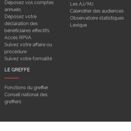
Déposez vos comptes
Les AJ/MJ
annuels
Calendrier des audiences
Déposez votre
Observatoire statistiques
déclaration des
Lexique
bénéficiaires effectifs
Accès RPVA
Suivez votre affaire ou
procédure
Suivez votre formalité
LE GREFFE
Fonctions du greffier
Conseil national des
greffiers