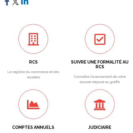
RCS
SUIVRE UNE FORMALITÉ AU
RCS
Le registre du commerce et des
Connaitre l'avancement de votre
sociétés
dossier déposé au greffe
COMPTES ANNUELS
JUDICIAIRE