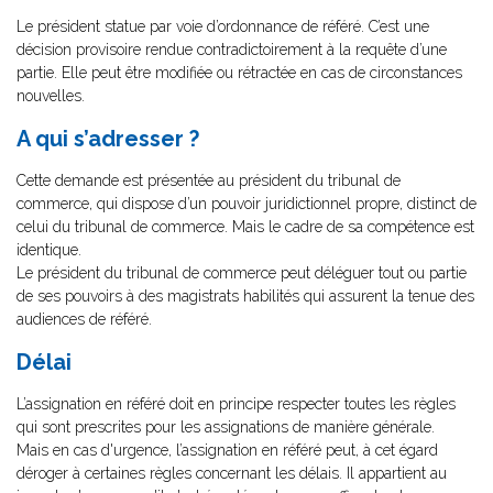
Le président statue par voie d’ordonnance de référé. C’est une
décision provisoire rendue contradictoirement à la requête d’une
partie. Elle peut être modifiée ou rétractée en cas de circonstances
nouvelles.
A qui s’adresser ?
Cette demande est présentée au président du tribunal de
commerce, qui dispose d’un pouvoir juridictionnel propre, distinct de
celui du tribunal de commerce. Mais le cadre de sa compétence est
identique.
Le président du tribunal de commerce peut déléguer tout ou partie
de ses pouvoirs à des magistrats habilités qui assurent la tenue des
audiences de référé.
Délai
L’assignation en référé doit en principe respecter toutes les règles
qui sont prescrites pour les assignations de manière générale.
Mais en cas d'urgence, l’assignation en référé peut, à cet égard
déroger à certaines règles concernant les délais. Il appartient au