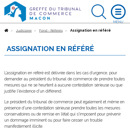
Accueil
Judiciaire
Fond - Référés
Assignation en référé
ASSIGNATION EN RÉFÉRÉ
L’assignation en référé est délivrée dans les cas d’urgence, pour
demander au président du tribunal de commerce de prendre toutes
mesures qui ne se heurtent à aucune contestation sérieuse ou que
justifie l'éxistence d'un différend.
Le président du tribunal de commerce peut également et même en
présence d'une contestation sérieuse prendre toutes les mesures
conservatoires ou de remise en l’état qui s'imposent pour prévenir
un dommage imminent ou pour faire cesser un trouble
manifestement illicite.