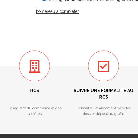
bordereau à compléter
RCS
SUIVRE UNE FORMALITÉ AU
RCS
Le registre du commerce et des
Connaitre l'avancement de votre
sociétés
dossier déposé au greffe