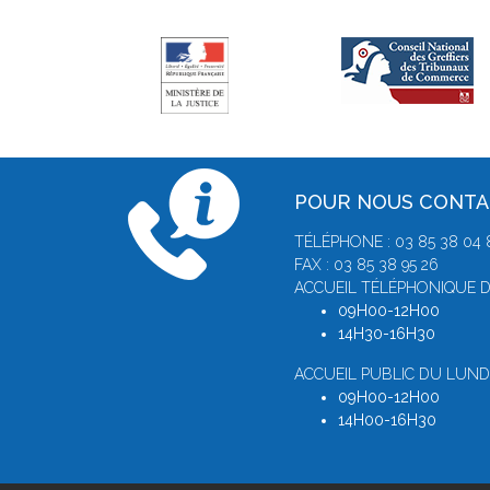
POUR NOUS CONT
TÉLÉPHONE : 03 85 38 04 
FAX : 03 85 38 95 26
ACCUEIL TÉLÉPHONIQUE D
09H00-12H00
14H30-16H30
ACCUEIL PUBLIC DU LUNDI
09H00-12H00
14H00-16H30