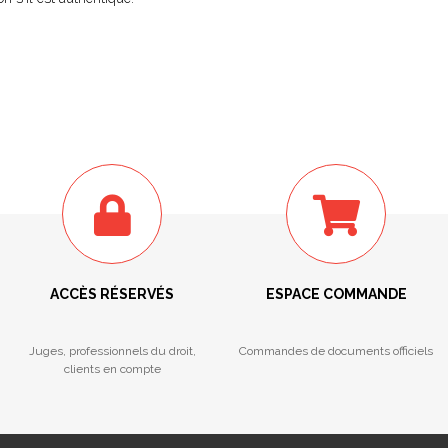
ACCÈS RÉSERVÉS
ESPACE COMMANDE
Juges, professionnels du droit,
Commandes de documents officiels
clients en compte