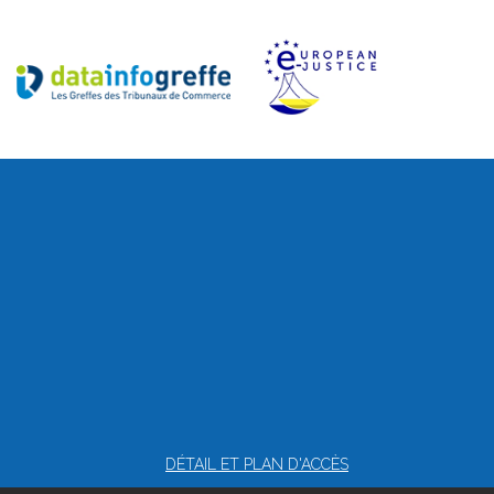
DÉTAIL ET PLAN D'ACCÈS