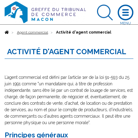
Accueil
Agent commercial
Activité d'agent commercial
ACTIVITÉ D'AGENT COMMERCIAL
L’agent commercial est défini par l’article 1er de la loi 91-593 du 25
juin 1991 comme "un mandataire qui, à titre de profession
indépendante, sans être lié par un contrat de louage de services, est
chargé, de façon permanente, de négocier et, éventuellement, de
conclure des contrats de vente, d'achat, de location ou de prestation
de services, au nom et pour le compte de producteurs, d'industriels,
de commerçants ou d'autres agents commerciaux. Il peut être une
personne physique ou une personne morale".
Principes généraux