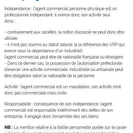
Indépendance : l'agent commercial personne physique est un
professionnel indépendant, il exerce donc son activité seul.
Ainsi :
- contrairement aux sociétés, la notion d’associé ne peut donc être
utilisée.
- il n'est pas soumis au statut salarial (à la différence des VRP qui
exerce sous la dépendance d'un industriel).
l’agent commercial peut être de nationalité française ou étrangère.
- Dans ce dernier cas, la possession de l’autorisation préfectorale
d’exercer une activité commerciale, industrielle ou artisanale peut
être obligatoire selon la nationalité de la personne.
Activité : l’agent commercial est un mandataire, son activité n’est
donc pas commerciale mais civile.
Responsabilité : conséquence de son indépendance, l’agent
commercial est responsable indéfiniment des dettes de son
entreprise. Il engage donc l’ensemble des ses biens.
NB :
La mention relative à la faillite personnelle portée sur le casier