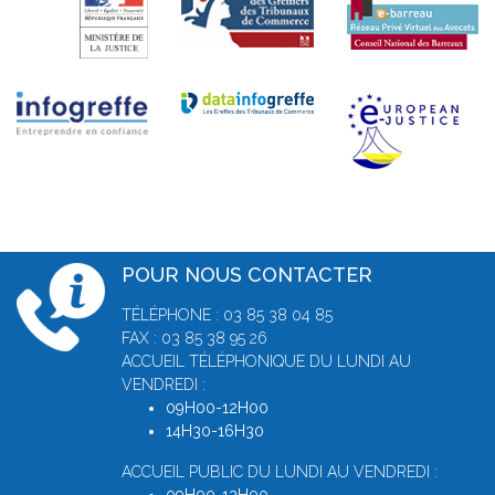
POUR NOUS CONTACTER
TÉLÉPHONE : 03 85 38 04 85
FAX : 03 85 38 95 26
ACCUEIL TÉLÉPHONIQUE DU LUNDI AU
VENDREDI :
09H00-12H00
14H30-16H30
ACCUEIL PUBLIC DU LUNDI AU VENDREDI :