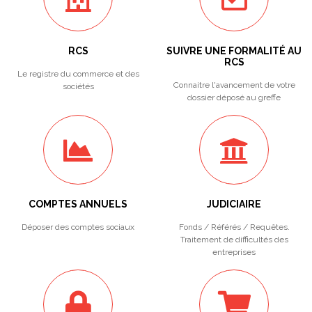
RCS
SUIVRE UNE FORMALITÉ AU
RCS
Le registre du commerce et des
Connaitre l'avancement de votre
sociétés
dossier déposé au greffe
COMPTES ANNUELS
JUDICIAIRE
Déposer des comptes sociaux
Fonds / Référés / Requêtes.
Traitement de difficultés des
entreprises