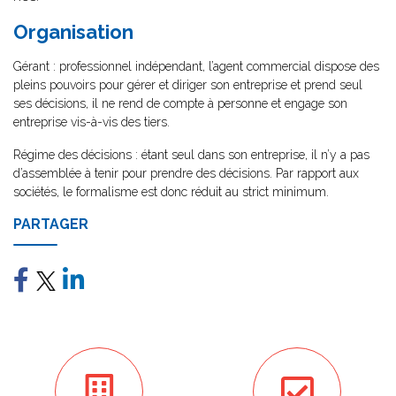
Organisation
Gérant : professionnel indépendant, l’agent commercial dispose des
pleins pouvoirs pour gérer et diriger son entreprise et prend seul
ses décisions, il ne rend de compte à personne et engage son
entreprise vis-à-vis des tiers.
Régime des décisions : étant seul dans son entreprise, il n’y a pas
d’assemblée à tenir pour prendre des décisions. Par rapport aux
sociétés, le formalisme est donc réduit au strict minimum.
PARTAGER