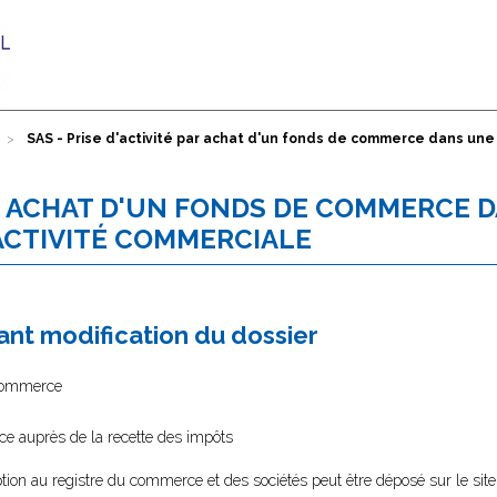
SAS - Prise d'activité par achat d'un fonds de commerce dans une
PAR ACHAT D'UN FONDS DE COMMERCE 
ACTIVITÉ COMMERCIALE
nt modification du dossier
 commerce
ce auprès de la recette des impôts
tion au registre du commerce et des sociétés peut être déposé sur le site