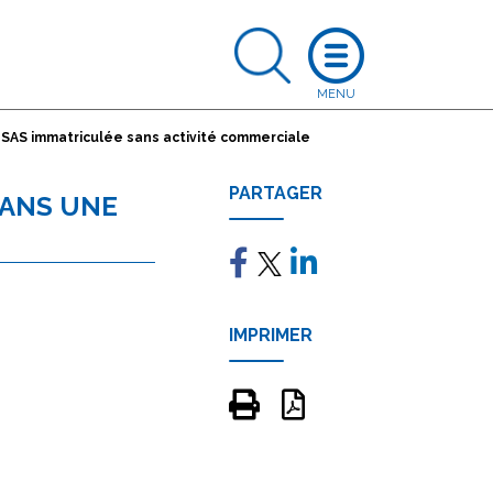
 SAS immatriculée sans activité commerciale
PARTAGER
DANS UNE
IMPRIMER