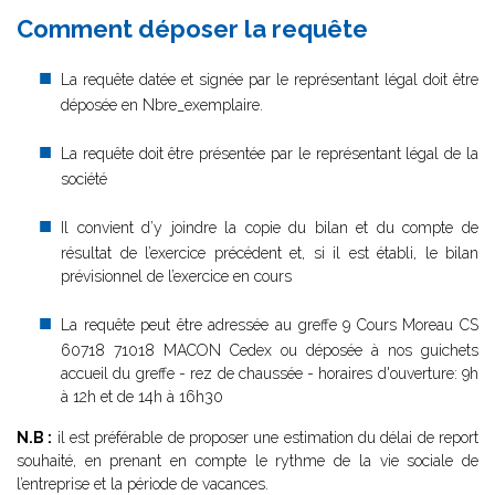
Comment déposer la requête
La requête datée et signée par le représentant légal doit être
déposée en Nbre_exemplaire.
La requête doit être présentée par le représentant légal de la
société
Il convient d’y joindre la copie du bilan et du compte de
résultat de l’exercice précédent et, si il est établi, le bilan
prévisionnel de l’exercice en cours
La requête peut être adressée au greffe 9 Cours Moreau CS
60718 71018 MACON Cedex ou déposée à nos guichets
accueil du greffe - rez de chaussée - horaires d'ouverture: 9h
à 12h et de 14h à 16h30
N.B :
il est préférable de proposer une estimation du délai de report
souhaité, en prenant en compte le rythme de la vie sociale de
l’entreprise et la période de vacances.