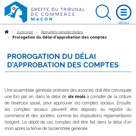
Accueil
Judiciaire
Requêtes présidentielles
Prorogation du délai d'approbation des comptes
PROROGATION DU DÉLAI
D'APPROBATION DES COMPTES
Une assemblée générale ordinaire des associés doit être convoquée
une fois par an, dans le délai de
six mois
à compter de la clôture
de l’exercice social, pour approuver les comptes sociaux. Ensuite,
les comptes sociaux peuvent être déposés au registre du
commerce et des sociétés, comme les dispositions réglementaires
l’exigent. Le dépôt de ces comptes doit être fait dans le délai d’un
mois après la tenue de l’assemblée générale.