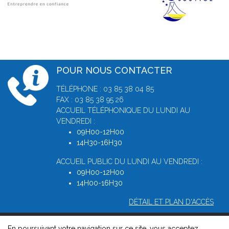
POUR NOUS CONTACTER
TÉLÉPHONE : 03 85 38 04 85
FAX : 03 85 38 95 26
ACCUEIL TÉLÉPHONIQUE DU LUNDI AU
VENDREDI :
09H00-12H00
14H30-16H30
ACCUEIL PUBLIC DU LUNDI AU VENDREDI :
09H00-12H00
14H00-16H30
DÉTAIL ET PLAN D'ACCÈS
En poursuivant votre navigation sur ce site, vous acceptez