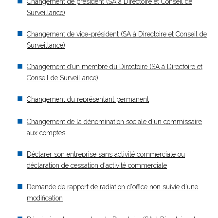
Changement de président (SA à Directoire et Conseil de
Surveillance)
Changement de vice-président (SA à Directoire et Conseil de
Surveillance)
Changement d’un membre du Directoire (SA à Directoire et
Conseil de Surveillance)
Changement du représentant permanent
Changement de la dénomination sociale d'un commissaire
aux comptes
Déclarer son entreprise sans activité commerciale ou
déclaration de cessation d'activité commerciale
Demande de rapport de radiation d'office non suivie d'une
modification