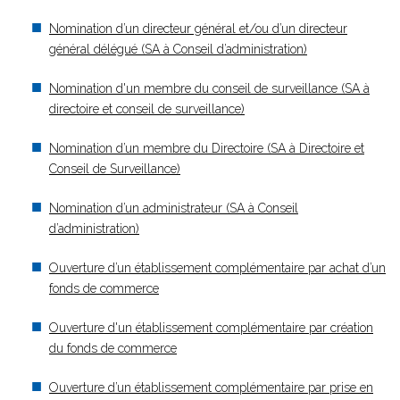
Nomination d’un directeur général et/ou d’un directeur
général délégué (SA à Conseil d’administration)
Nomination d'un membre du conseil de surveillance (SA à
directoire et conseil de surveillance)
Nomination d’un membre du Directoire (SA à Directoire et
Conseil de Surveillance)
Nomination d’un administrateur (SA à Conseil
d’administration)
Ouverture d’un établissement complémentaire par achat d’un
fonds de commerce
Ouverture d'un établissement complémentaire par création
du fonds de commerce
Ouverture d’un établissement complémentaire par prise en