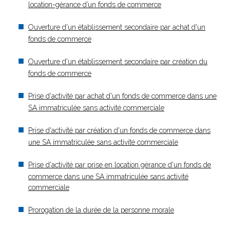
location-gérance d’un fonds de commerce
Ouverture d'un établissement secondaire par achat d'un
fonds de commerce
Ouverture d'un établissement secondaire par création du
fonds de commerce
Prise d'activité par achat d'un fonds de commerce dans une
SA immatriculée sans activité commerciale
Prise d'activité par création d'un fonds de commerce dans
une SA immatriculée sans activité commerciale
Prise d'activité par prise en location gérance d'un fonds de
commerce dans une SA immatriculée sans activité
commerciale
Prorogation de la durée de la personne morale