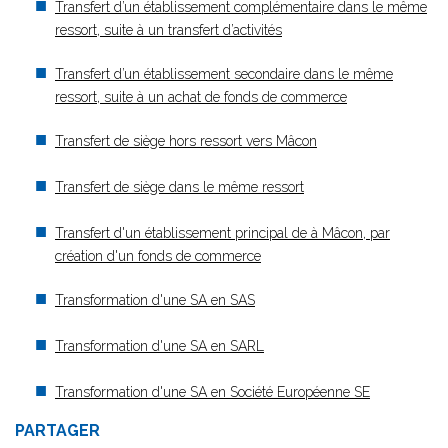
Transfert d’un établissement complémentaire dans le même
ressort, suite à un transfert d’activités
Transfert d’un établissement secondaire dans le même
ressort, suite à un achat de fonds de commerce
Transfert de siège hors ressort vers Mâcon
Transfert de siège dans le même ressort
Transfert d'un établissement principal de à Mâcon, par
création d'un fonds de commerce
Transformation d'une SA en SAS
Transformation d'une SA en SARL
Transformation d'une SA en Société Européenne SE
PARTAGER