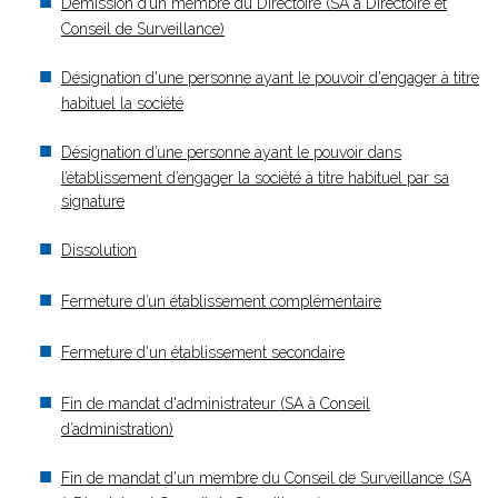
Démission d’un membre du Directoire (SA à Directoire et
Conseil de Surveillance)
Désignation d'une personne ayant le pouvoir d'engager à titre
habituel la société
Désignation d’une personne ayant le pouvoir dans
l’établissement d’engager la société à titre habituel par sa
signature
Dissolution
Fermeture d’un établissement complémentaire
Fermeture d'un établissement secondaire
Fin de mandat d'administrateur (SA à Conseil
d’administration)
Fin de mandat d'un membre du Conseil de Surveillance (SA