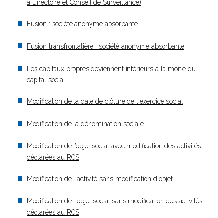
à Directoire et Conseil de Surveillance)
Fusion : société anonyme absorbante
Fusion transfrontalière : société anonyme absorbante
Les capitaux propres deviennent inférieurs à la moitié du
capital social
Modification de la date de clôture de l'exercice social
Modification de la dénomination sociale
Modification de l’objet social avec modification des activités
déclarées au RCS
Modification de l'activité sans modification d'objet
Modification de l'objet social sans modification des activités
déclarées au RCS