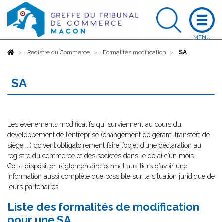
Accueil
Registre du Commerce
Formalités modification
SA
SA
Les événements modificatifs qui surviennent au cours du
développement de l’entreprise (changement de gérant, transfert de
siège ...) doivent obligatoirement faire l’objet d’une déclaration au
registre du commerce et des sociétés dans le délai d’un mois.
Cette disposition réglementaire permet aux tiers d’avoir une
information aussi complète que possible sur la situation juridique de
leurs partenaires.
Liste des formalités de modification
pour une SA