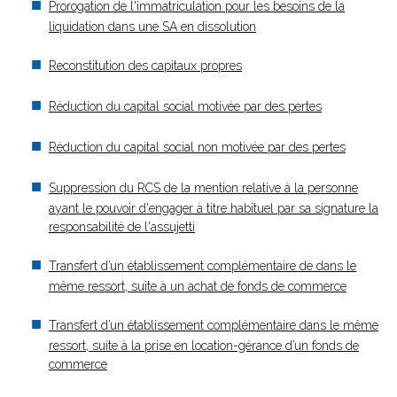
Prorogation de l'immatriculation pour les besoins de la
liquidation dans une SA en dissolution
Reconstitution des capitaux propres
Réduction du capital social motivée par des pertes
Réduction du capital social non motivée par des pertes
Suppression du RCS de la mention relative à la personne
ayant le pouvoir d'engager à titre habituel par sa signature la
responsabilité de l'assujetti
Transfert d’un établissement complémentaire de dans le
même ressort, suite à un achat de fonds de commerce
Transfert d’un établissement complémentaire dans le même
ressort, suite à la prise en location-gérance d’un fonds de
commerce