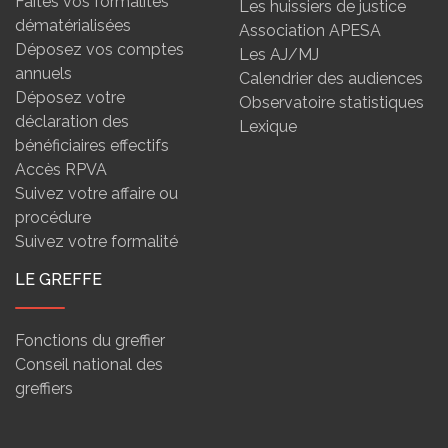
Faites vos formalités
Les huissiers de justice
dématérialisées
Association APESA
Déposez vos comptes
Les AJ/MJ
annuels
Calendrier des audiences
Déposez votre
Observatoire statistiques
déclaration des
Lexique
bénéficiaires effectifs
Accès RPVA
Suivez votre affaire ou
procédure
Suivez votre formalité
LE GREFFE
Fonctions du greffier
Conseil national des
greffiers