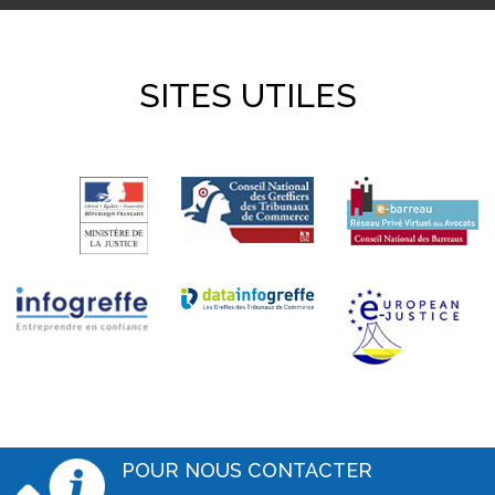
SITES UTILES
POUR NOUS CONTACTER