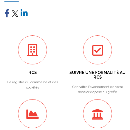
RCS
SUIVRE UNE FORMALITÉ AU
RCS
Le registre du commerce et des
Connaitre l'avancement de votre
sociétés
dossier déposé au greffe