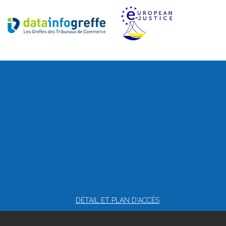
DÉTAIL ET PLAN D'ACCÈS