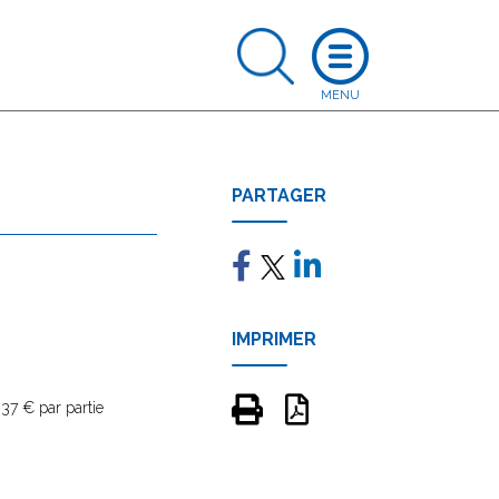
PARTAGER
IMPRIMER
37 € par partie