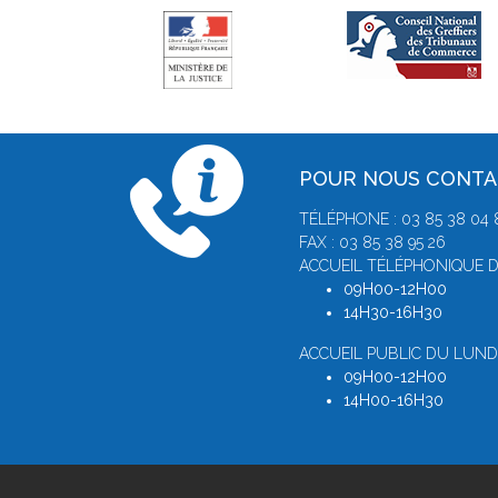
POUR NOUS CONT
TÉLÉPHONE : 03 85 38 04 
FAX : 03 85 38 95 26
ACCUEIL TÉLÉPHONIQUE D
09H00-12H00
14H30-16H30
ACCUEIL PUBLIC DU LUNDI
09H00-12H00
14H00-16H30