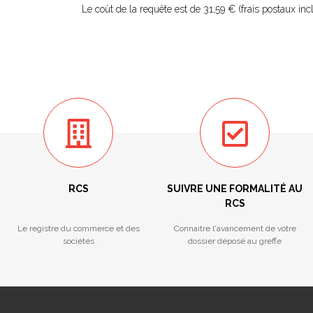
Le coût de la requête est de 31,59 € (frais postaux inc
RCS
SUIVRE UNE FORMALITÉ AU
RCS
Le registre du commerce et des
Connaitre l'avancement de votre
sociétés
dossier déposé au greffe