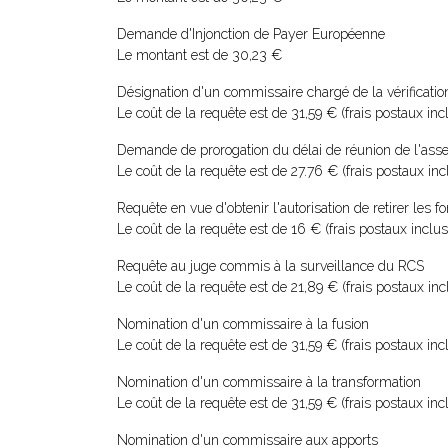
Demande d'Injonction de Payer Européenne
Le montant est de 30,23 €
Désignation d'un commissaire chargé de la vérification 
Le coût de la requête est de 31,59 € (frais postaux inc
Demande de prorogation du délai de réunion de l'ass
Le coût de la requête est de 27.76 € (frais postaux inc
Requête en vue d'obtenir l'autorisation de retirer les
Le coût de la requête est de 16 € (frais postaux inclus
Requête au juge commis à la surveillance du RCS
Le coût de la requête est de 21,89 € (frais postaux inc
Nomination d'un commissaire à la fusion
Le coût de la requête est de 31,59 € (frais postaux inc
Nomination d'un commissaire à la transformation
Le coût de la requête est de 31,59 € (frais postaux inc
Nomination d'un commissaire aux apports