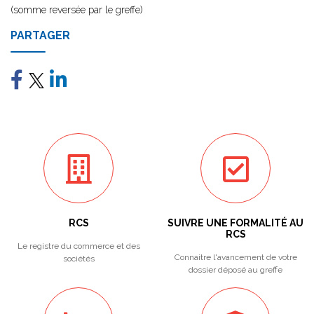
(somme reversée par le greffe)
PARTAGER
RCS
SUIVRE UNE FORMALITÉ AU
RCS
Le registre du commerce et des
Connaitre l'avancement de votre
sociétés
dossier déposé au greffe