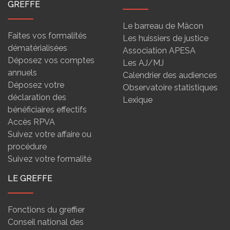
GREFFE
Le barreau de Mâcon
Faites vos formalités
Les huissiers de justice
dématérialisées
Association APESA
Déposez vos comptes
Les AJ/MJ
annuels
Calendrier des audiences
Déposez votre
Observatoire statistiques
déclaration des
Lexique
bénéficiaires effectifs
Accès RPVA
Suivez votre affaire ou
procédure
Suivez votre formalité
LE GREFFE
Fonctions du greffier
Conseil national des