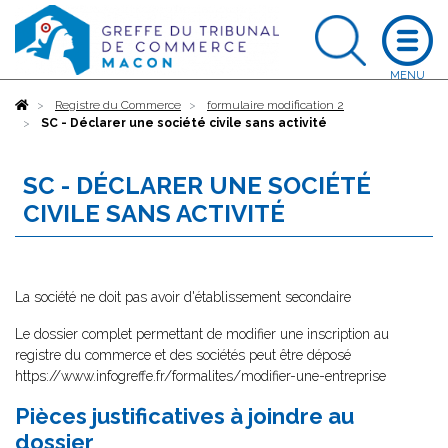
Accueil
Registre du Commerce
formulaire modification 2
SC - Déclarer une société civile sans activité
SC - DÉCLARER UNE SOCIÉTÉ
CIVILE SANS ACTIVITÉ
La société ne doit pas avoir d'établissement secondaire
Le dossier complet permettant de modifier une inscription au
registre du commerce et des sociétés peut être déposé
https://www.infogreffe.fr/formalites/modifier-une-entreprise
Pièces justificatives à joindre au
dossier