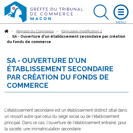
Accueil
Registre du Commerce
formulaire modification 2
SA - Ouverture d'un établissement secondaire par création
du fonds de commerce
SA - OUVERTURE D'UN
ÉTABLISSEMENT SECONDAIRE
PAR CRÉATION DU FONDS DE
COMMERCE
L'établissement secondaire est un établissement distinct situé dans
un ressort autre que celui du siège social ou de l'établissement
principal. Dans ce cas, l'ouverture de l'établissement entraîne, pour
la société, une immatriculation secondaire.