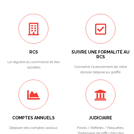
RCS
SUIVRE UNE FORMALITÉ AU
RCS
Le registre du commerce et des
Connaitre l'avancement de votre
sociétés
dossier déposé au greffe
COMPTES ANNUELS
JUDICIAIRE
Déposer des comptes sociaux
Fonds / Référés / Requêtes.
Traitement de difficultés des