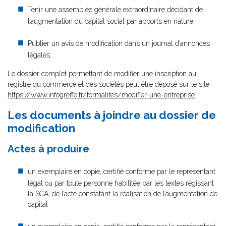
Tenir une assemblée générale extraordinaire décidant de
l’augmentation du capital social par apports en nature.
Publier un avis de modification dans un journal d’annonces
légales.
Le dossier complet permettant de modifier une inscription au
registre du commerce et des sociétés peut être déposé sur le site
https://www.infogreffe.fr/formalites/modifier-une-entreprise
Les documents à joindre au dossier de
modification
Actes à produire
un exemplaire en copie, certifié conforme par le représentant
légal ou par toute personne habilitée par les textes régissant
la SCA, de l’acte constatant la réalisation de l’augmentation de
capital