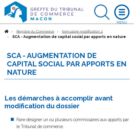
Accueil
Registre du Commerce
formulaire modification 2
SCA - Augmentation de capital social par apports en nature
SCA - AUGMENTATION DE
CAPITAL SOCIAL PAR APPORTS EN
NATURE
Les démarches à accomplir avant
modification du dossier
Faire désigner un ou plusieurs commissaires aux apports par
le Tribunal de commerce.