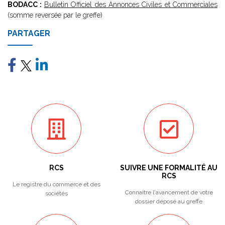
BODACC :
Bulletin Officiel des Annonces Civiles et Commerciales
(somme reversée par le greffe)
PARTAGER
RCS
SUIVRE UNE FORMALITÉ AU
RCS
Le registre du commerce et des
Connaitre l'avancement de votre
sociétés
dossier déposé au greffe