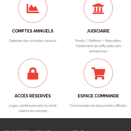
COMPTES ANNUELS
JUDICIAIRE
Déposer des comptes sociaux
Fonds / Référés / Requêtes.
Traitement de difficultés des
entreprises
ACCÈS RÉSERVÉS
ESPACE COMMANDE
Juges, professionnels du droit,
Commandes de documents officiels
clients en compte