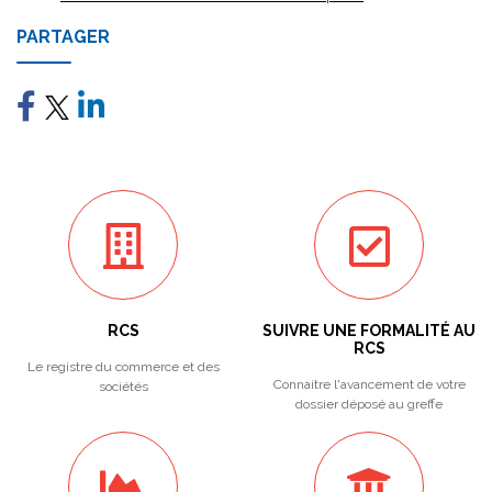
PARTAGER
RCS
SUIVRE UNE FORMALITÉ AU
RCS
Le registre du commerce et des
Connaitre l'avancement de votre
sociétés
dossier déposé au greffe