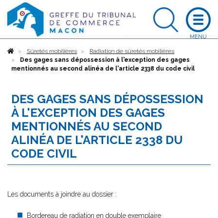
Accueil
Sûretés mobilières
Radiation de sûretés mobilières
Des gages sans dépossession à l'exception des gages
mentionnés au second alinéa de l'article 2338 du code civil
DES GAGES SANS DÉPOSSESSION
À L'EXCEPTION DES GAGES
MENTIONNÉS AU SECOND
ALINÉA DE L'ARTICLE 2338 DU
CODE CIVIL
Les documents à joindre au dossier :
Bordereau de radiation en double exemplaire