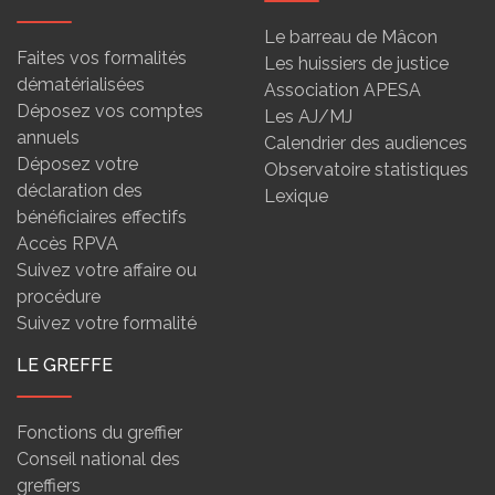
Le barreau de Mâcon
Faites vos formalités
Les huissiers de justice
dématérialisées
Association APESA
Déposez vos comptes
Les AJ/MJ
annuels
Calendrier des audiences
Déposez votre
Observatoire statistiques
déclaration des
Lexique
bénéficiaires effectifs
Accès RPVA
Suivez votre affaire ou
procédure
Suivez votre formalité
LE GREFFE
Fonctions du greffier
Conseil national des
greffiers