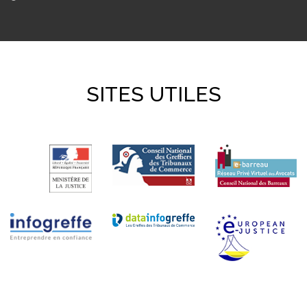
SITES UTILES