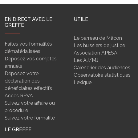
EN DIRECT AVEC LE
UTILE
GREFFE
Le barreau de Mâcon
Faites vos formalités
Les huissiers de justice
dématérialisées
Association APESA
Déposez vos comptes
Les AJ/MJ
annuels
Calendrier des audiences
Déposez votre
Observatoire statistiques
déclaration des
Lexique
bénéficiaires effectifs
Accès RPVA
Suivez votre affaire ou
procédure
Suivez votre formalité
LE GREFFE