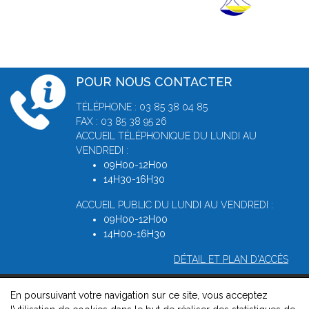
POUR NOUS CONTACTER
TÉLÉPHONE : 03 85 38 04 85
FAX : 03 85 38 95 26
ACCUEIL TÉLÉPHONIQUE DU LUNDI AU
VENDREDI :
09H00-12H00
14H30-16H30
ACCUEIL PUBLIC DU LUNDI AU VENDREDI :
09H00-12H00
14H00-16H30
DÉTAIL ET PLAN D'ACCÈS
En poursuivant votre navigation sur ce site, vous acceptez
© 2026, Greffe du Tribunal de Commerce de Macon -
Mentions