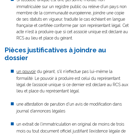
immatriculée sur un registre public ou relève d’un pays non
membre de la communauté européenne, joindre une copie
de ses statuts en vigueur, traduite le cas échéant en langue
française et certifiée conforme par son représentant légal. Cet
acte n'est à produire que si cet associé unique est déclaré au
RCS au lieu et place du gérant.
Pièces justificatives à joindre au
dossier
un pouvoir
du gérant, s'il n'effectue pas lui-même la
formalité. Le pouvoir à produire est celui du représentant
légal de l’associé unique si ce dernier est déclaré au RCS aux
lieu et place du représentant légal.
une attestation de parution d'un avis de modification dans
journal d’annonces légales
un extrait de l’immatriculation en original de moins de trois
mois ou tout document officiel justifiant l’existence légale de