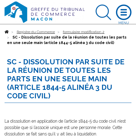
Accueil
Registre du Commerce
formulaire modification 2
SC - Dissolution par suite de la réunion de toutes les parts
en une seule main (article 1844-5 alinéa 3 du code civil)
SC - DISSOLUTION PAR SUITE DE
LA RÉUNION DE TOUTES LES
PARTS EN UNE SEULE MAIN
(ARTICLE 1844-5 ALINÉA 3 DU
CODE CIVIL)
La dissolution en application de l’article 1844-5 du code civil n’est
possible que si l’associé unique est une personne morale. Cette
dissolution se fait sans qu’il y ait lieu à liquidation.