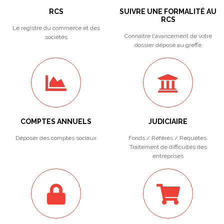
RCS
SUIVRE UNE FORMALITÉ AU
RCS
Le registre du commerce et des
Connaitre l'avancement de votre
sociétés
dossier déposé au greffe
COMPTES ANNUELS
JUDICIAIRE
Déposer des comptes sociaux
Fonds / Référés / Requêtes.
Traitement de difficultés des
entreprises