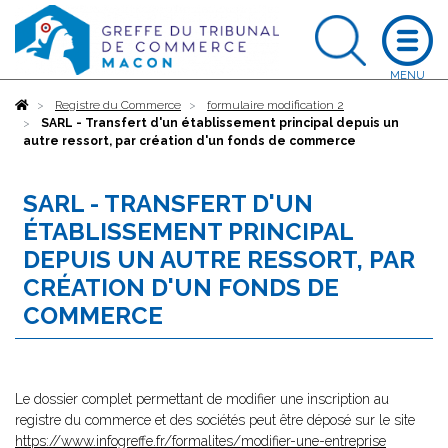
Accueil
Registre du Commerce
formulaire modification 2
SARL - Transfert d'un établissement principal depuis un
autre ressort, par création d'un fonds de commerce
SARL - TRANSFERT D'UN
ÉTABLISSEMENT PRINCIPAL
DEPUIS UN AUTRE RESSORT, PAR
CRÉATION D'UN FONDS DE
COMMERCE
Le dossier complet permettant de modifier une inscription au
registre du commerce et des sociétés peut être déposé sur le site
https://www.infogreffe.fr/formalites/modifier-une-entreprise