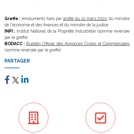
Greffe :
émoluments fixés par
arrêté du 10 mars 2020
du ministre
de l'économie et des finances et du ministre de la justice
INPI :
Institut National de la Propriété Industrielle (somme reversée
par le greffe)
BODACC :
Bulletin Officiel des Annonces Civiles et Commerciales
(somme reversée par le greffe)
PARTAGER