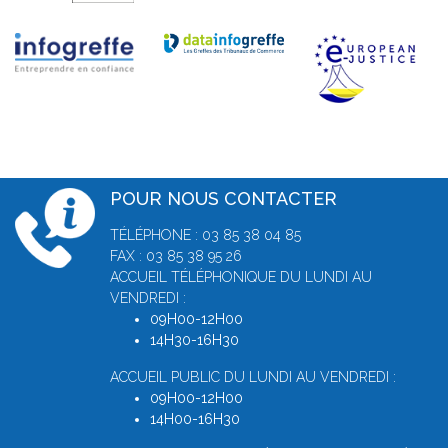
POUR NOUS CONTACTER
TÉLÉPHONE : 03 85 38 04 85
FAX : 03 85 38 95 26
ACCUEIL TÉLÉPHONIQUE DU LUNDI AU
VENDREDI :
09H00-12H00
14H30-16H30
ACCUEIL PUBLIC DU LUNDI AU VENDREDI :
09H00-12H00
14H00-16H30