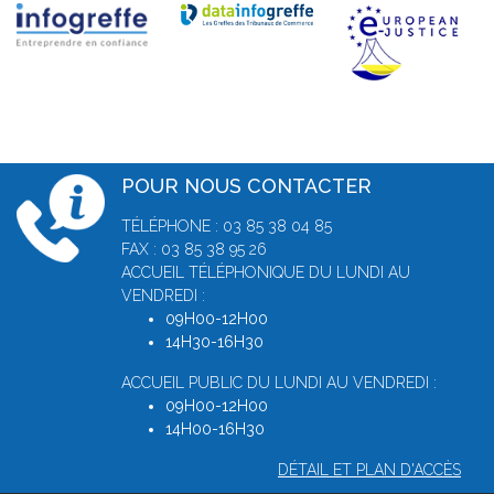
POUR NOUS CONTACTER
TÉLÉPHONE : 03 85 38 04 85
FAX : 03 85 38 95 26
ACCUEIL TÉLÉPHONIQUE DU LUNDI AU
VENDREDI :
09H00-12H00
14H30-16H30
ACCUEIL PUBLIC DU LUNDI AU VENDREDI :
09H00-12H00
14H00-16H30
DÉTAIL ET PLAN D'ACCÈS