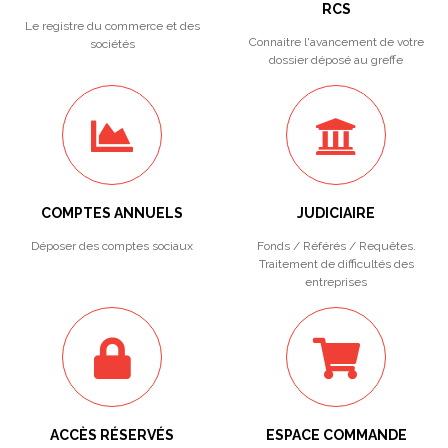
RCS
Le registre du commerce et des
Connaitre l'avancement de votre
sociétés
dossier déposé au greffe
COMPTES ANNUELS
JUDICIAIRE
Déposer des comptes sociaux
Fonds / Référés / Requêtes.
Traitement de difficultés des
entreprises
ACCÈS RÉSERVÉS
ESPACE COMMANDE