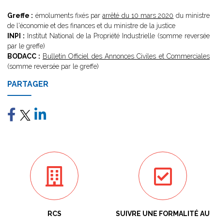
Greffe :
émoluments fixés par
arrêté du 10 mars 2020
du ministre
de l'économie et des finances et du ministre de la justice
INPI :
Institut National de la Propriété Industrielle (somme reversée
par le greffe)
BODACC :
Bulletin Officiel des Annonces Civiles et Commerciales
(somme reversée par le greffe)
PARTAGER
RCS
SUIVRE UNE FORMALITÉ AU