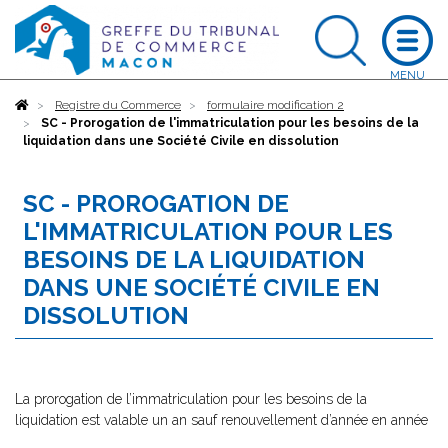
Accueil
Registre du Commerce
formulaire modification 2
SC - Prorogation de l'immatriculation pour les besoins de la
liquidation dans une Société Civile en dissolution
SC - PROROGATION DE
L'IMMATRICULATION POUR LES
BESOINS DE LA LIQUIDATION
DANS UNE SOCIÉTÉ CIVILE EN
DISSOLUTION
La prorogation de l’immatriculation pour les besoins de la
liquidation est valable un an sauf renouvellement d’année en année