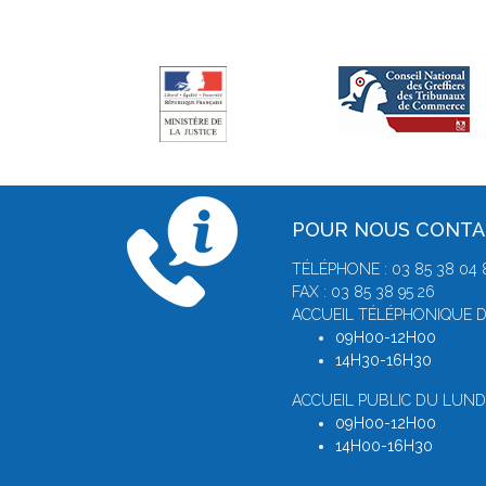
POUR NOUS CONT
TÉLÉPHONE : 03 85 38 04 
FAX : 03 85 38 95 26
ACCUEIL TÉLÉPHONIQUE D
09H00-12H00
14H30-16H30
ACCUEIL PUBLIC DU LUNDI
09H00-12H00
14H00-16H30