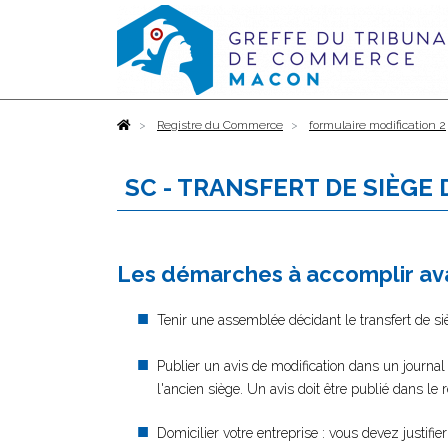
Accueil
Registre du Commerce
formulaire modification 2
SC - TRANSFERT DE SIÈGE
Les démarches à accomplir ava
Tenir une assemblée décidant le transfert de si
Publier un avis de modification dans un journal
l'ancien siège. Un avis doit être publié dans le
Domicilier votre entreprise : vous devez justifi