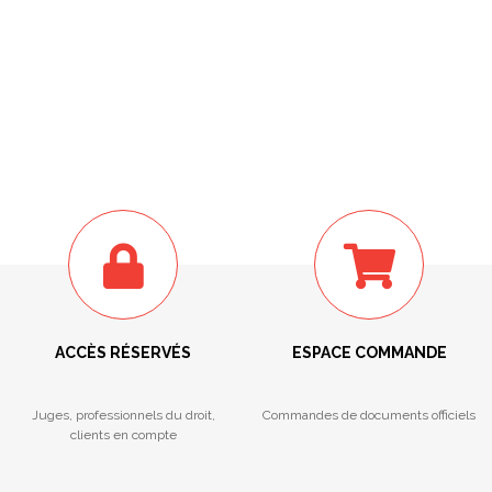
ACCÈS RÉSERVÉS
ESPACE COMMANDE
Juges, professionnels du droit,
Commandes de documents officiels
clients en compte