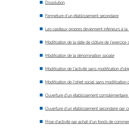
Dissolution
Fermeture d'un établissement secondaire
Les capitaux propres deviennent inférieurs à la 
Modification de la date de clôture de l'exercice 
Modification de la dénomination sociale
Modification de l'activité sans modification d'obj
Modification de l'objet social sans modification
Ouverture d'un établissement complémentaire
Ouverture d'un établissement secondaire par 
Prise d'activité par achat d'un fonds de comm