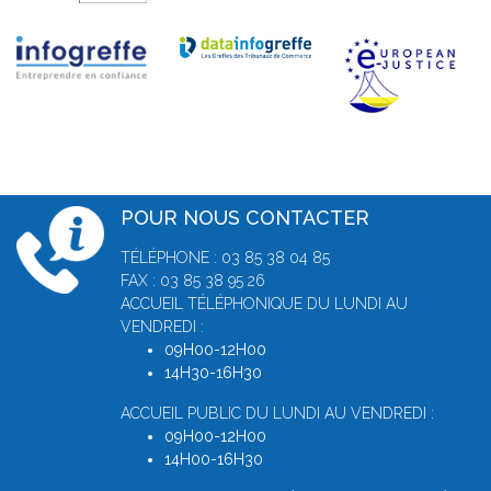
POUR NOUS CONTACTER
TÉLÉPHONE : 03 85 38 04 85
FAX : 03 85 38 95 26
ACCUEIL TÉLÉPHONIQUE DU LUNDI AU
VENDREDI :
09H00-12H00
14H30-16H30
ACCUEIL PUBLIC DU LUNDI AU VENDREDI :
09H00-12H00
14H00-16H30