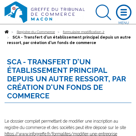
Accueil
Registre du Commerce
formulaire modification 2
SCA - Transfert d'un établissement principal depuis un autre
ressort, par création d'un fonds de commerce
SCA - TRANSFERT D'UN
ÉTABLISSEMENT PRINCIPAL
DEPUIS UN AUTRE RESSORT, PAR
CRÉATION D'UN FONDS DE
COMMERCE
Le dossier complet permettant de modifier une inscription au
registre du commerce et des sociétés peut être déposé sur le site
https://www.infogreffe.fr/formalites/modifier-une-entreprise