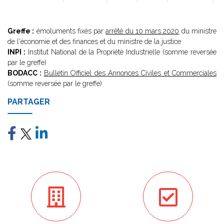
Greffe :
émoluments fixés par
arrêté du 10 mars 2020
du ministre
de l'économie et des finances et du ministre de la justice
INPI :
Institut National de la Propriété Industrielle (somme reversée
par le greffe)
BODACC :
Bulletin Officiel des Annonces Civiles et Commerciales
(somme reversée par le greffe)
PARTAGER