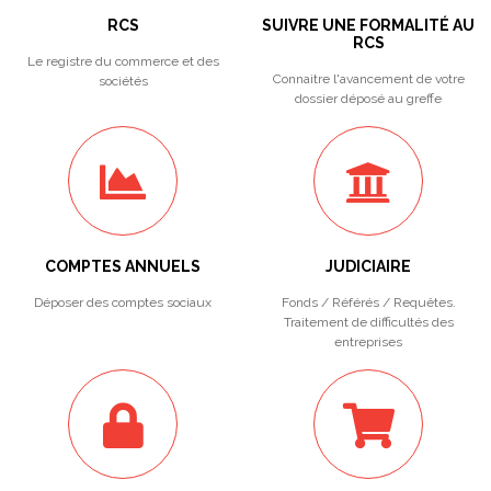
RCS
SUIVRE UNE FORMALITÉ AU
RCS
Le registre du commerce et des
Connaitre l'avancement de votre
sociétés
dossier déposé au greffe
COMPTES ANNUELS
JUDICIAIRE
Déposer des comptes sociaux
Fonds / Référés / Requêtes.
Traitement de difficultés des
entreprises